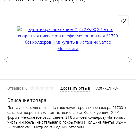
Отзывов: 0
Добавить отзыв
Артикул:
787
Описание товара:
Лента для соединения Li-Ion аккумуляторов типоразмера 21700 в
батареи посредством контактной сварки. Конфигурация: 2P Z-
форма Межосевое расстояние: 21,8мм (без холдеров) Материал:
чистый никель (не стальная с покрытием!) Толщина ленты: 0,2мм
В комплекте 1 метр ленты одним отрезом