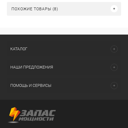
ПОХОЖИЕ ТОВАРЫ (8)
КАТАЛОГ
НАШИ ПРЕДЛОЖЕНИЯ
ПОМОЩЬ И СЕРВИСЫ