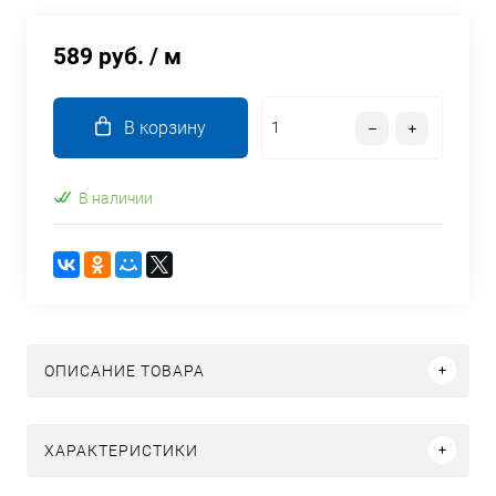
589 руб.
/ м
В корзину
В наличии
ОПИСАНИЕ ТОВАРА
ХАРАКТЕРИСТИКИ