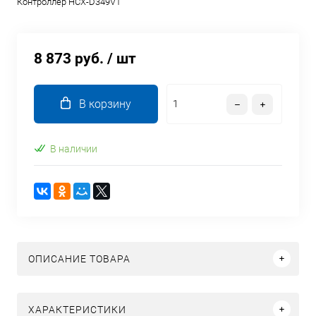
Контроллер HCX-D349V1
8 873 руб.
/ шт
В корзину
В наличии
ОПИСАНИЕ ТОВАРА
ХАРАКТЕРИСТИКИ