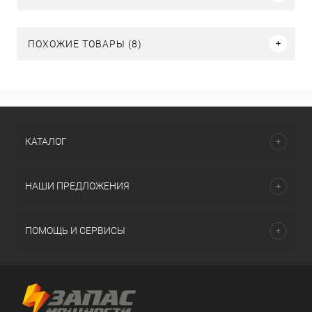
ПОХОЖИЕ ТОВАРЫ (8)
КАТАЛОГ
НАШИ ПРЕДЛОЖЕНИЯ
ПОМОЩЬ И СЕРВИСЫ