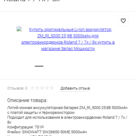
Отзывов: 0
Добавить отзыв
Описание товара:
Литий-ионная аккумуляторная батарея ZM_Rl_5000 25,9В 5000мАч
с платой защиты и терморезистором
Подходит для использования в электроаккордеонах Roland 7 / 7x /
8x
Конфигурация: 7S1P
Ячейки: SINOWATT SW26650-50ME 5000мАч