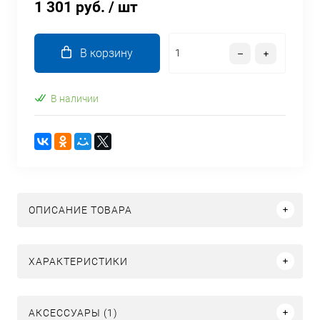
1 301 руб.
/ шт
В корзину
В наличии
ОПИСАНИЕ ТОВАРА
ХАРАКТЕРИСТИКИ
АКСЕССУАРЫ (1)