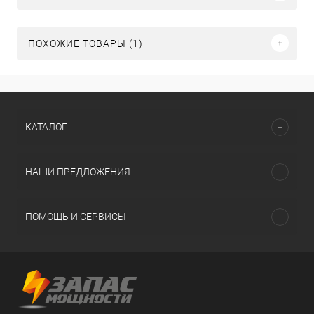
ПОХОЖИЕ ТОВАРЫ (1)
КАТАЛОГ
НАШИ ПРЕДЛОЖЕНИЯ
ПОМОЩЬ И СЕРВИСЫ