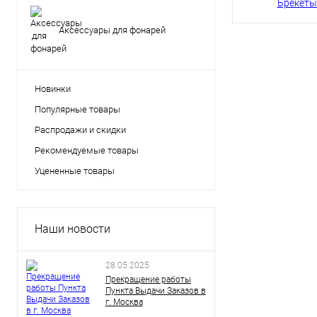
Аксессуары для фонарей
Новинки
Популярные товары
Распродажи и скидки
Рекомендуемые товары
Уцененные товары
Наши новости
28.05.2025
Прекращение работы
Пункта Выдачи Заказов в
г. Москва