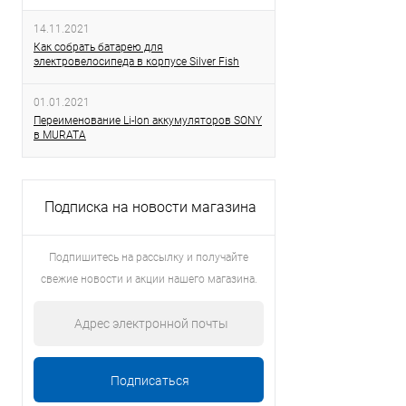
14.11.2021
Как собрать батарею для
электровелосипеда в корпусе Silver Fish
01.01.2021
Переименование Li-Ion аккумуляторов SONY
в MURATA
Подписка на новости магазина
Подпишитесь на рассылку и получайте
свежие новости и акции нашего магазина.