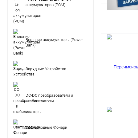
аккумуляторов (PCM)
Внешние аккумуляторы (Power
Bank)
Зарядные Устройства
DC-DC преобразователи и
стабилизаторы
Светодиодные Фонари