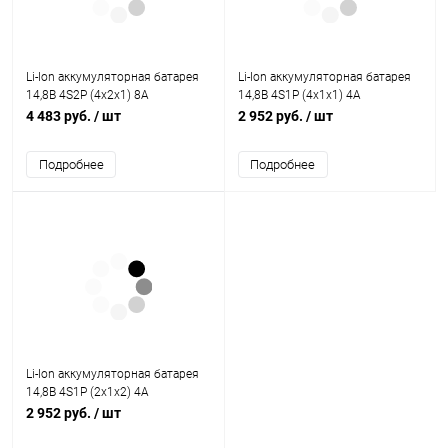
Li-Ion аккумуляторная батарея
Li-Ion аккумуляторная батарея
14,8В 4S2P (4x2x1) 8A
14,8В 4S1P (4x1x1) 4A
4 483 руб.
/ шт
2 952 руб.
/ шт
Подробнее
Подробнее
Li-Ion аккумуляторная батарея
14,8В 4S1P (2x1x2) 4A
2 952 руб.
/ шт