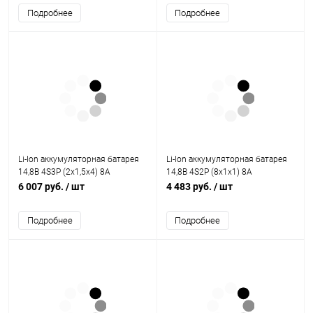
Подробнее
Подробнее
Li-Ion аккумуляторная батарея
Li-Ion аккумуляторная батарея
14,8В 4S3P (2x1,5x4) 8A
14,8В 4S2P (8x1x1) 8A
6 007 руб.
/ шт
4 483 руб.
/ шт
Подробнее
Подробнее