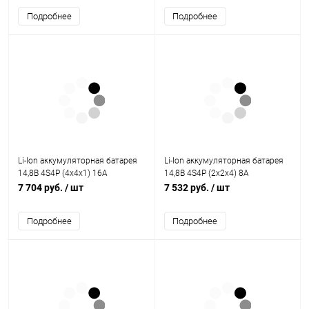
Подробнее
Подробнее
Li-Ion аккумуляторная батарея
Li-Ion аккумуляторная батарея
14,8В 4S4P (4x4x1) 16A
14,8В 4S4P (2x2x4) 8A
7 704 руб.
/ шт
7 532 руб.
/ шт
Подробнее
Подробнее