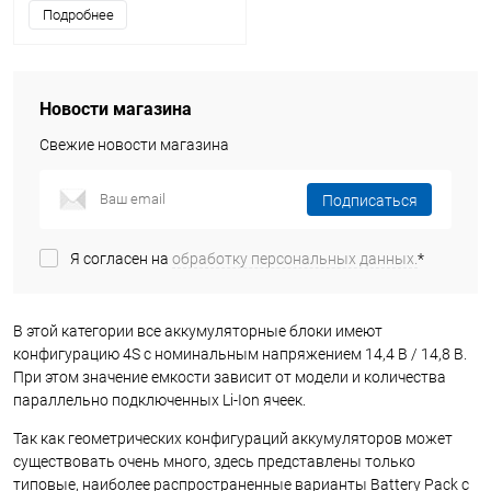
Подробнее
Новости магазина
Свежие новости магазина
Подписаться
Я согласен на
обработку персональных данных.
*
В этой категории все аккумуляторные блоки имеют
конфигурацию 4S с номинальным напряжением 14,4 В / 14,8 В.
При этом значение емкости зависит от модели и количества
параллельно подключенных Li-Ion ячеек.
Так как геометрических конфигураций аккумуляторов может
существовать очень много, здесь представлены только
типовые, наиболее распространенные варианты Battery Pack с