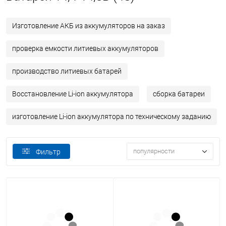
Изготовление АКБ из аккумуляторов на заказ
проверка емкости литиевых аккумуляторов
производство литиевых батарей
Восстановление Li-ion аккумулятора
сборка батареи
изготовление Li-ion аккумулятора по техническому заданию
популярности
Фильтр