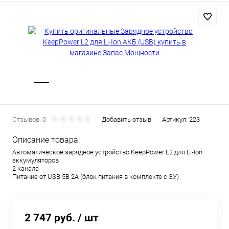
Отзывов: 0
Добавить отзыв
Артикул:
223
Описание товара:
Автоматическое зарядное устройство KeepPower L2 для Li-Ion
аккумуляторов
2 канала
Питание от USB 5В 2А (блок питания в комплекте с ЗУ)
2 747 руб.
/ шт