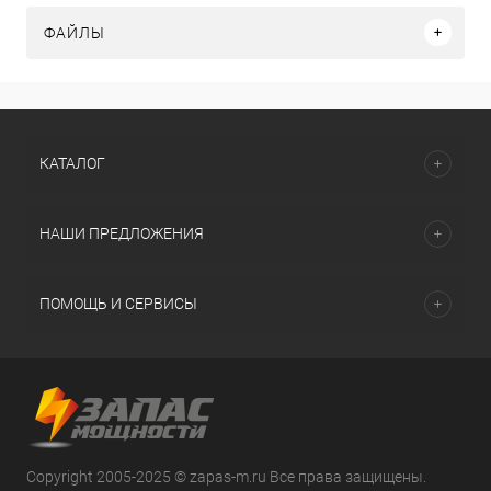
ФАЙЛЫ
КАТАЛОГ
НАШИ ПРЕДЛОЖЕНИЯ
ПОМОЩЬ И СЕРВИСЫ
Copyright 2005-2025 © zapas-m.ru Все права защищены.