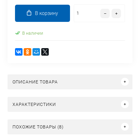
В корзину
В наличии
ОПИСАНИЕ ТОВАРА
ХАРАКТЕРИСТИКИ
ПОХОЖИЕ ТОВАРЫ (8)