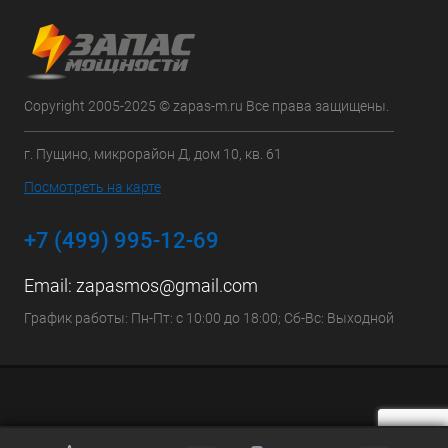
Copyright 2005-2025 © zapas-m.ru Все права защищены.
г. Пущино, микрорайон Д, дом 10, кв. 61
Посмотреть на карте
+7 (499) 995-12-69
Email:
zapasmos@gmail.com
График работы: Пн-Пт: с 10:00 до 18:00; Сб-Вс: Выходной