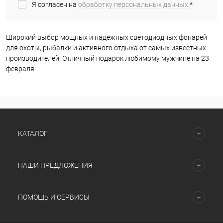
Я согласен на
обработку персональных данных.
*
Широкий выбор мощных и надежных светодиодных фонарей
для охоты, рыбалки и активного отдыха от самых известных
производителей. Отличный подарок любимому мужчине на 23
февраля
КАТАЛОГ
НАШИ ПРЕДЛОЖЕНИЯ
ПОМОЩЬ И СЕРВИСЫ