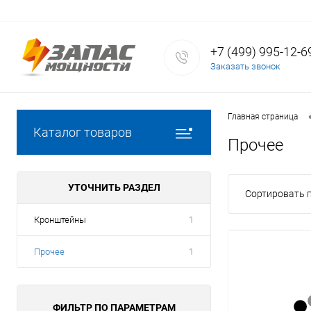
+7 (499) 995-12-6
Заказать звонок
Главная страница
Каталог товаров
Прочее
УТОЧНИТЬ РАЗДЕЛ
Сортировать п
Кронштейны
1
Прочее
1
ФИЛЬТР ПО ПАРАМЕТРАМ