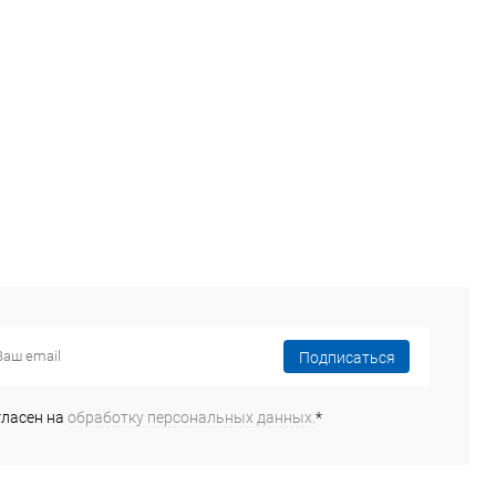
Подписаться
гласен на
обработку персональных данных.
*