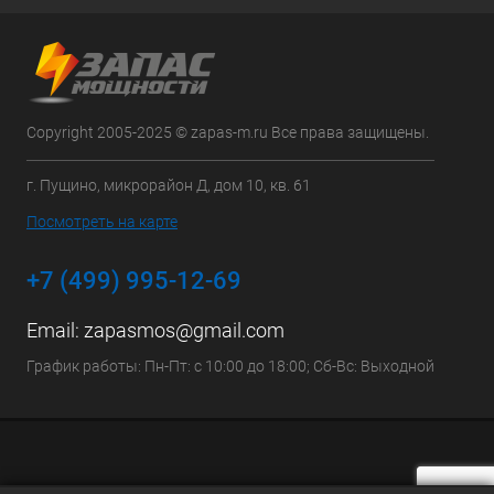
Copyright 2005-2025 © zapas-m.ru Все права защищены.
г. Пущино, микрорайон Д, дом 10, кв. 61
Посмотреть на карте
+7 (499) 995-12-69
Email:
zapasmos@gmail.com
График работы: Пн-Пт: с 10:00 до 18:00; Сб-Вс: Выходной