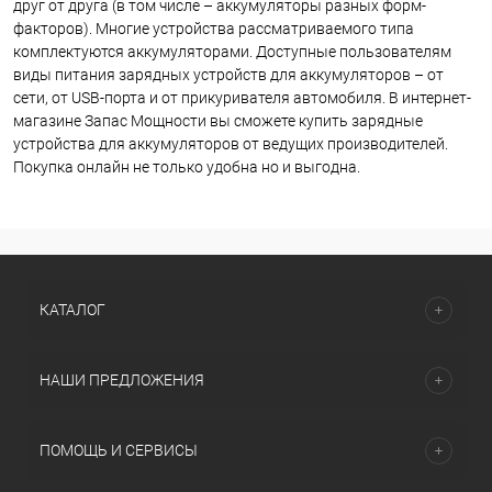
друг от друга (в том числе – аккумуляторы разных форм-
факторов). Многие устройства рассматриваемого типа
комплектуются аккумуляторами. Доступные пользователям
виды питания зарядных устройств для аккумуляторов – от
сети, от USB-порта и от прикуривателя автомобиля. В интернет-
магазине Запас Мощности вы сможете купить зарядные
устройства для аккумуляторов от ведущих производителей.
Покупка онлайн не только удобна но и выгодна.
КАТАЛОГ
НАШИ ПРЕДЛОЖЕНИЯ
ПОМОЩЬ И СЕРВИСЫ