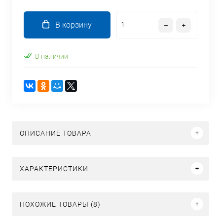
В корзину
В наличии
ОПИСАНИЕ ТОВАРА
ХАРАКТЕРИСТИКИ
ПОХОЖИЕ ТОВАРЫ (8)