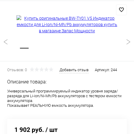
Отзывов: 0
Добавить отзыв
Артикул:
244
Описание товара:
Универсальный программируемый индикатор уровня заряда/
разряда для Li-ion/Ni-Mh/Pb аккумуляторов с тестером емкости
аккумулятора.
Показывает РЕАЛЬНУЮ емкость аккумулятора.
1 902 руб.
/ шт