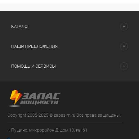
КАТАЛОГ
НАШИ ПРЕДЛОЖЕНИЯ
ПОМОЩЬ И СЕРВИСЫ
Copyright 2005-2025 © zapas-m.ru Все права защищены.
г. Пущино, микрорайон Д, дом 10, кв. 61