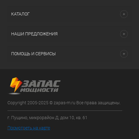
КАТАЛОГ
НАШИ ПРЕДЛОЖЕНИЯ
ПОМОЩЬ И СЕРВИСЫ
Copyright 2005-2025 © zapas-m.ru Все права защищены.
г. Пущино, микрорайон Д, дом 10, кв. 61
Посмотреть на карте