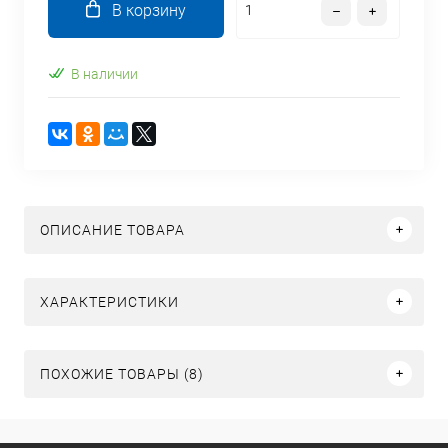
В корзину
В наличии
ОПИСАНИЕ ТОВАРА
ХАРАКТЕРИСТИКИ
ПОХОЖИЕ ТОВАРЫ (8)