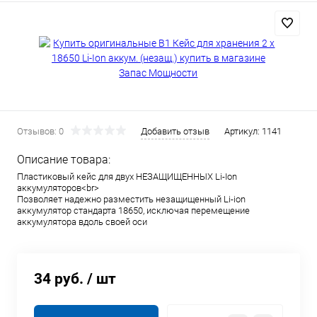
Отзывов: 0
Добавить отзыв
Артикул:
1141
Описание товара:
Пластиковый кейс для двух НЕЗАЩИЩЕННЫХ Li-Ion
аккумуляторов<br>
Позволяет надежно разместить незащищенный Li-ion
аккумулятор стандарта 18650, исключая перемещение
аккумулятора вдоль своей оси
34 руб.
/ шт