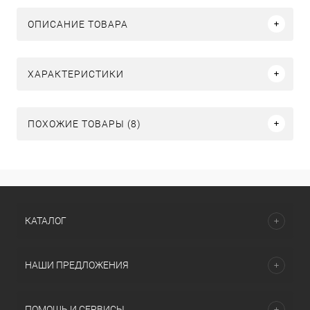
ОПИСАНИЕ ТОВАРА
ХАРАКТЕРИСТИКИ
ПОХОЖИЕ ТОВАРЫ (8)
КАТАЛОГ
НАШИ ПРЕДЛОЖЕНИЯ
ПОМОЩЬ И СЕРВИСЫ