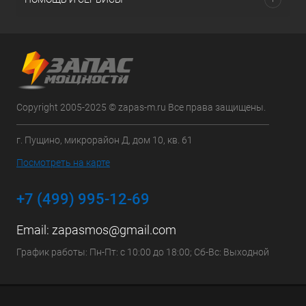
Copyright 2005-2025 © zapas-m.ru Все права защищены.
г. Пущино, микрорайон Д, дом 10, кв. 61
Посмотреть на карте
+7 (499) 995-12-69
Email:
zapasmos@gmail.com
График работы: Пн-Пт: с 10:00 до 18:00; Сб-Вс: Выходной