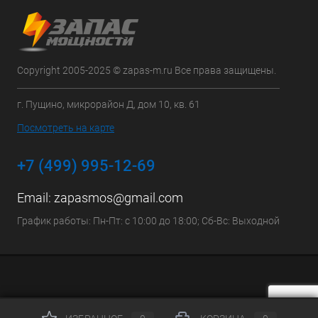
Copyright 2005-2025 © zapas-m.ru Все права защищены.
г. Пущино, микрорайон Д, дом 10, кв. 61
Посмотреть на карте
+7 (499) 995-12-69
Email:
zapasmos@gmail.com
График работы: Пн-Пт: с 10:00 до 18:00; Сб-Вс: Выходной