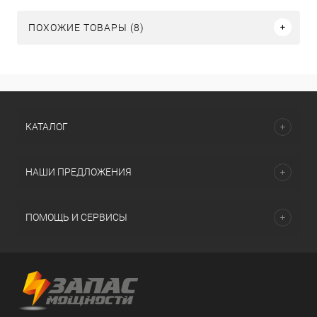
ПОХОЖИЕ ТОВАРЫ (8)
КАТАЛОГ
НАШИ ПРЕДЛОЖЕНИЯ
ПОМОЩЬ И СЕРВИСЫ