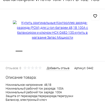
Отзывов: 0
Добавить отзыв
Артикул:
0442
Описание товара:
Номинальное напряжение: 48,1В
Номинальный рабочий ток разряда: 100А
Номинальный рабочий ток заряда: 100А
Защита от перезаряда/переразряда/перегрузки
Балансир, электронный ключ