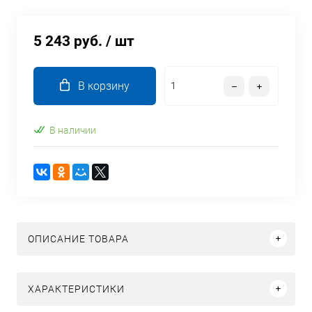
5 243 руб.
/ шт
В корзину
В наличии
ОПИСАНИЕ ТОВАРА
ХАРАКТЕРИСТИКИ